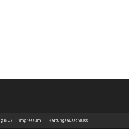
g (EU)
Impressum
Haftungsausschluss