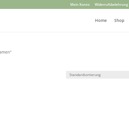
Mein Konto
Widerrufsbelehrung
Home
Shop
samen“